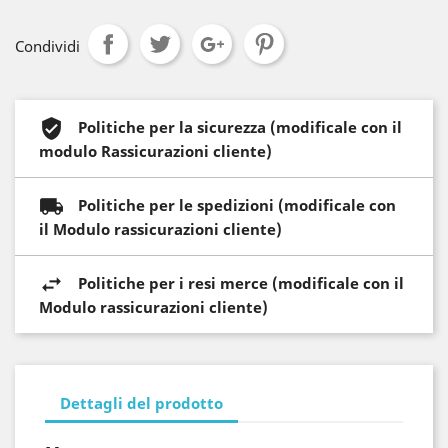
Condividi
Politiche per la sicurezza (modificale con il
modulo Rassicurazioni cliente)
Politiche per le spedizioni (modificale con
il Modulo rassicurazioni cliente)
Politiche per i resi merce (modificale con il
Modulo rassicurazioni cliente)
Dettagli del prodotto