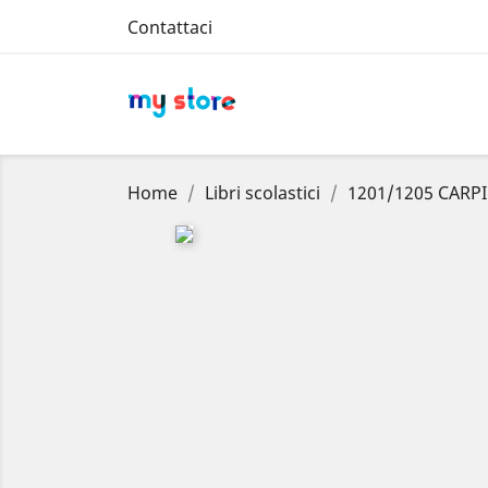
Contattaci
Home
Libri scolastici
1201/1205 CARP