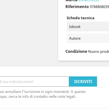
Riferimento
978880803
Scheda tecnica
Isbook
Autore
Condizione
Nuovo prod
oi annullare l'iscrizione in ogni momenti. A questo
opo, cerca le info di contatto nelle note legali.