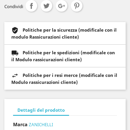
Condividi
Politiche per la sicurezza (modificale con il
modulo Rassicurazioni cliente)
Politiche per le spedizioni (modificale con
il Modulo rassicurazioni cliente)
Politiche per i resi merce (modificale con il
Modulo rassicurazioni cliente)
Dettagli del prodotto
Marca
ZANICHELLI