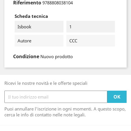
Riferimento
9788808038104
Scheda tecnica
Isbook
1
Autore
CCC
Condizione
Nuovo prodotto
Ricevi le nostre novità e le offerte speciali
Puoi annullare l'iscrizione in ogni momenti. A questo scopo,
cerca le info di contatto nelle note legali.