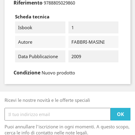
Riferimento
9788805029860
Scheda tecnica
Isbook
1
Autore
FABBRI-MASINI
Data Pubblicazione
2009
Condizione
Nuovo prodotto
Ricevi le nostre novità e le offerte speciali
Puoi annullare l'iscrizione in ogni momenti. A questo scopo,
cerca le info di contatto nelle note legali.