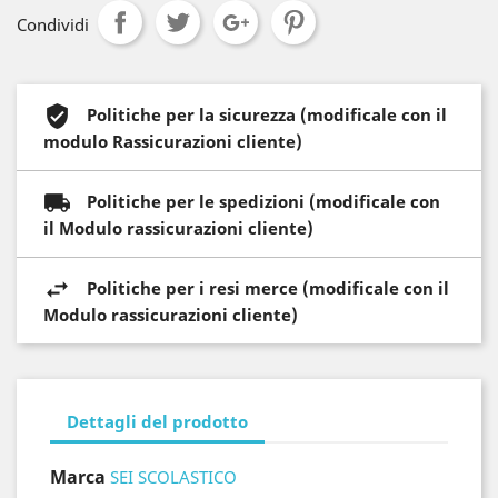
Condividi
Politiche per la sicurezza (modificale con il
modulo Rassicurazioni cliente)
Politiche per le spedizioni (modificale con
il Modulo rassicurazioni cliente)
Politiche per i resi merce (modificale con il
Modulo rassicurazioni cliente)
Dettagli del prodotto
Marca
SEI SCOLASTICO