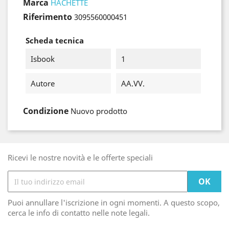
Marca
HACHETTE
Riferimento
3095560000451
Scheda tecnica
Isbook
1
Autore
AA.VV.
Condizione
Nuovo prodotto
Ricevi le nostre novità e le offerte speciali
Puoi annullare l'iscrizione in ogni momenti. A questo scopo,
cerca le info di contatto nelle note legali.