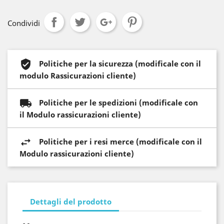
Condividi
Politiche per la sicurezza (modificale con il
modulo Rassicurazioni cliente)
Politiche per le spedizioni (modificale con
il Modulo rassicurazioni cliente)
Politiche per i resi merce (modificale con il
Modulo rassicurazioni cliente)
Dettagli del prodotto