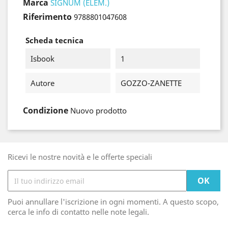
Marca
SIGNUM (ELEM.)
Riferimento
9788801047608
Scheda tecnica
Isbook
1
Autore
GOZZO-ZANETTE
Condizione
Nuovo prodotto
Ricevi le nostre novità e le offerte speciali
Puoi annullare l'iscrizione in ogni momenti. A questo scopo,
cerca le info di contatto nelle note legali.