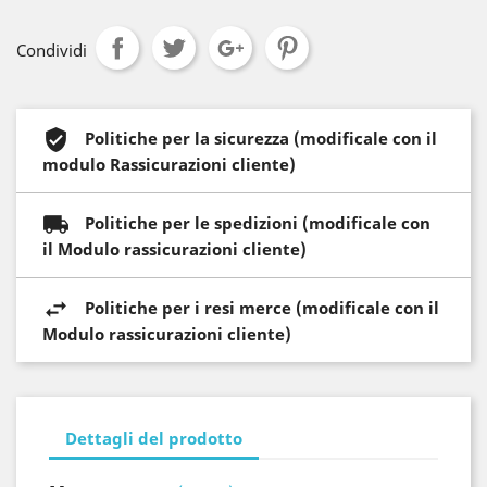
Condividi
Politiche per la sicurezza (modificale con il
modulo Rassicurazioni cliente)
Politiche per le spedizioni (modificale con
il Modulo rassicurazioni cliente)
Politiche per i resi merce (modificale con il
Modulo rassicurazioni cliente)
Dettagli del prodotto