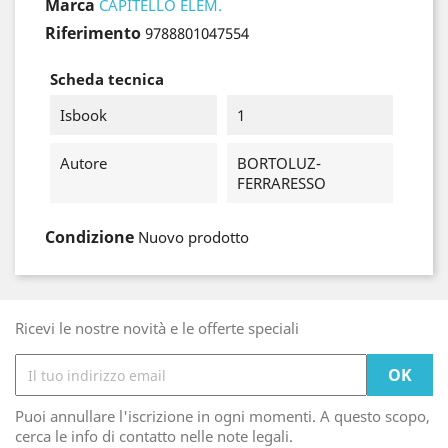
Marca
CAPITELLO ELEM.
Riferimento
9788801047554
Scheda tecnica
Isbook
1
Autore
BORTOLUZ-
FERRARESSO
Condizione
Nuovo prodotto
Ricevi le nostre novità e le offerte speciali
Puoi annullare l'iscrizione in ogni momenti. A questo scopo,
cerca le info di contatto nelle note legali.