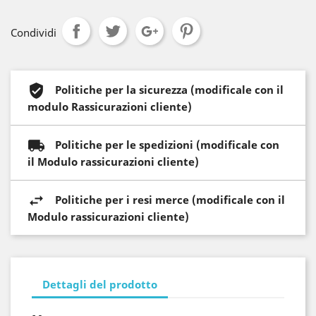
Condividi
Politiche per la sicurezza (modificale con il
modulo Rassicurazioni cliente)
Politiche per le spedizioni (modificale con
il Modulo rassicurazioni cliente)
Politiche per i resi merce (modificale con il
Modulo rassicurazioni cliente)
Dettagli del prodotto