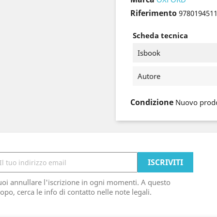
Riferimento
978019451
Scheda tecnica
Isbook
Autore
Condizione
Nuovo prod
oi annullare l'iscrizione in ogni momenti. A questo
opo, cerca le info di contatto nelle note legali.