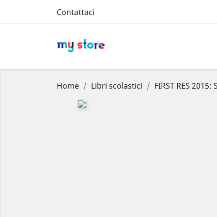
Contattaci
Home
Libri scolastici
FIRST RES 2015: 