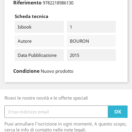
Riferimento
9782218986130
Scheda tecnica
Isbook
1
Autore
BOURON
Data Pubblicazione
2015
Condizione
Nuovo prodotto
Ricevi le nostre novità e le offerte speciali
Puoi annullare l'iscrizione in ogni momenti. A questo scopo,
cerca le info di contatto nelle note legali.