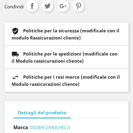
Condividi
Politiche per la sicurezza (modificale con il
modulo Rassicurazioni cliente)
Politiche per le spedizioni (modificale con
il Modulo rassicurazioni cliente)
Politiche per i resi merce (modificale con il
Modulo rassicurazioni cliente)
Dettagli del prodotto
Marca
DIDIER-ZANICHELLI