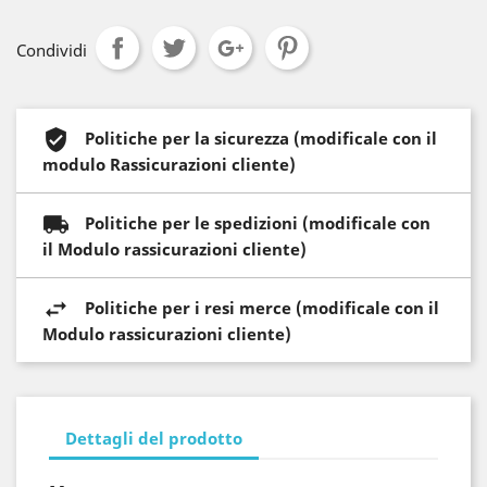
Condividi
Politiche per la sicurezza (modificale con il
modulo Rassicurazioni cliente)
Politiche per le spedizioni (modificale con
il Modulo rassicurazioni cliente)
Politiche per i resi merce (modificale con il
Modulo rassicurazioni cliente)
Dettagli del prodotto