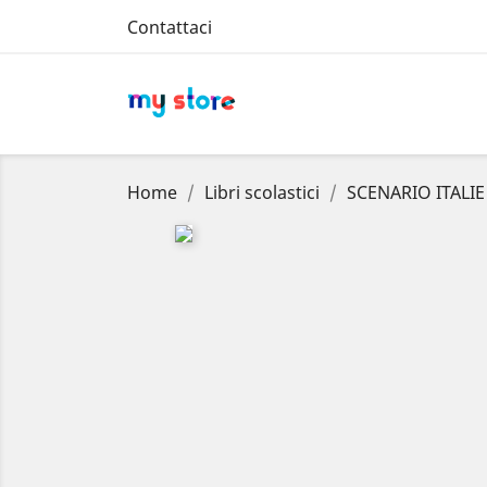
Contattaci
Home
Libri scolastici
SCENARIO ITALIE