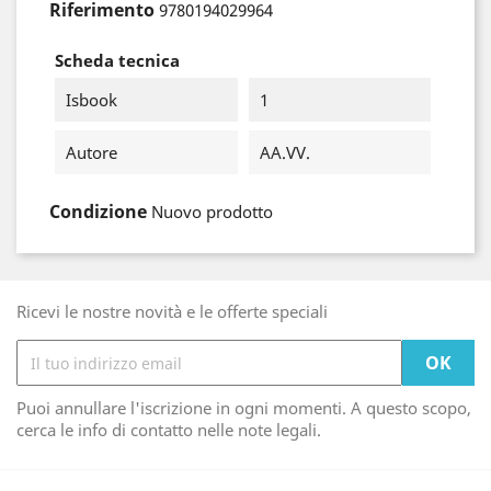
Riferimento
9780194029964
Scheda tecnica
Isbook
1
Autore
AA.VV.
Condizione
Nuovo prodotto
Ricevi le nostre novità e le offerte speciali
Puoi annullare l'iscrizione in ogni momenti. A questo scopo,
cerca le info di contatto nelle note legali.