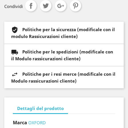
Condividi
Politiche per la sicurezza (modificale con il
modulo Rassicurazioni cliente)
Politiche per le spedizioni (modificale con
il Modulo rassicurazioni cliente)
Politiche per i resi merce (modificale con il
Modulo rassicurazioni cliente)
Dettagli del prodotto
Marca
OXFORD