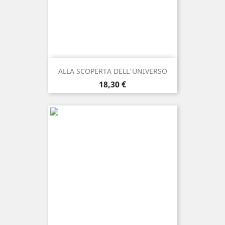
ALLA SCOPERTA DELL'UNIVERSO
Prezzo
18,30 €