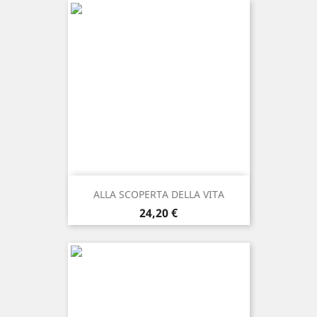
ALLA SCOPERTA DELLA VITA
Prezzo
24,20 €