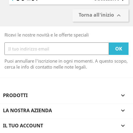
Torna all'inizio

Ricevi le nostre novità e le offerte speciali
Puoi annullare l'iscrizione in ogni momenti. A questo scopo,
cerca le info di contatto nelle note legali.
PRODOTTI

LA NOSTRA AZIENDA

IL TUO ACCOUNT
