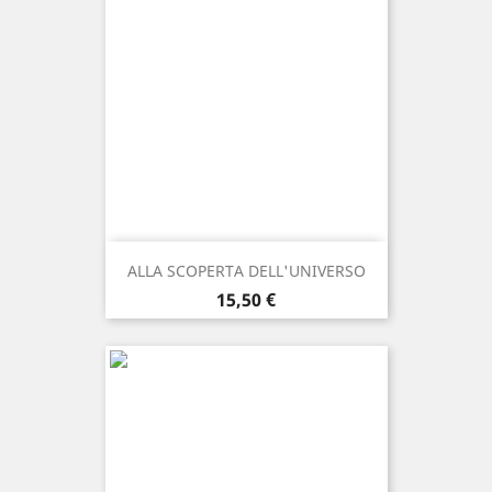
ALLA SCOPERTA DELL'UNIVERSO
Prezzo
15,50 €