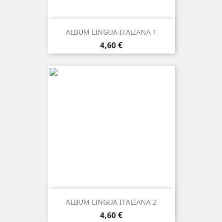
ALBUM LINGUA ITALIANA 1
Prezzo
4,60 €
ALBUM LINGUA ITALIANA 2
Prezzo
4,60 €