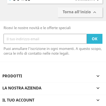
Torna all'inizio

Ricevi le nostre novità e le offerte speciali
Puoi annullare l'iscrizione in ogni momenti. A questo scopo,
cerca le info di contatto nelle note legali.
PRODOTTI

LA NOSTRA AZIENDA

IL TUO ACCOUNT
