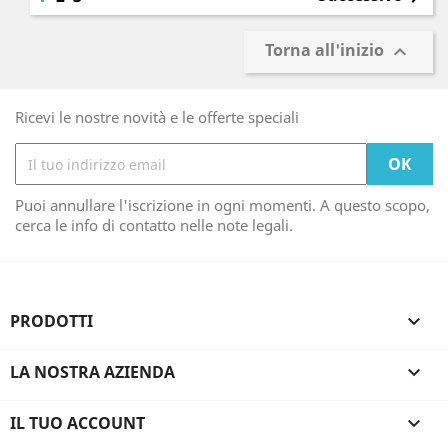
Torna all'inizio

Ricevi le nostre novità e le offerte speciali
Puoi annullare l'iscrizione in ogni momenti. A questo scopo,
cerca le info di contatto nelle note legali.
PRODOTTI

LA NOSTRA AZIENDA

IL TUO ACCOUNT
