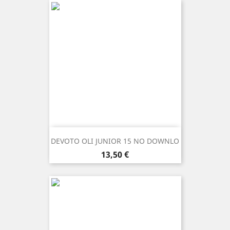
DEVOTO OLI JUNIOR 15 NO DOWNLO
Prezzo
13,50 €