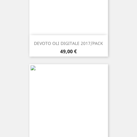
DEVOTO OLI DIGITALE 2017/PACK
Prezzo
49,00 €