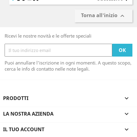
Torna all'inizio

Ricevi le nostre novità e le offerte speciali
Puoi annullare l'iscrizione in ogni momenti. A questo scopo,
cerca le info di contatto nelle note legali.
PRODOTTI

LA NOSTRA AZIENDA

IL TUO ACCOUNT
