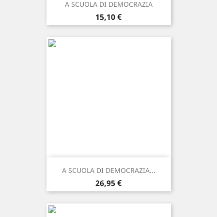
A SCUOLA DI DEMOCRAZIA
Prezzo
15,10 €
A SCUOLA DI DEMOCRAZIA...
Prezzo
26,95 €