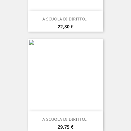
A SCUOLA DI DIRITTO...
Prezzo
22,80 €
A SCUOLA DI DIRITTO...
Prezzo
29,75 €