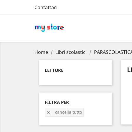
Contattaci
Home
Libri scolastici
PARASCOLASTIC
L
LETTURE
FILTRA PER
cancella tutto
