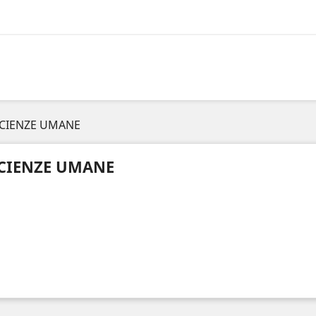
CIENZE UMANE
CIENZE UMANE