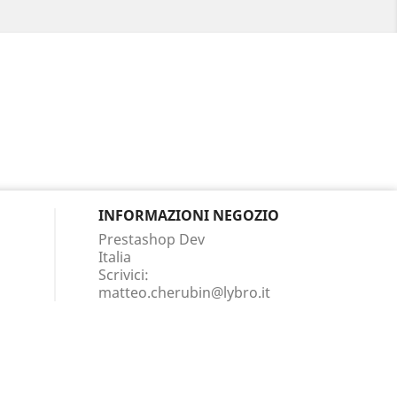
INFORMAZIONI NEGOZIO
Prestashop Dev
Italia
Scrivici:
matteo.cherubin@lybro.it