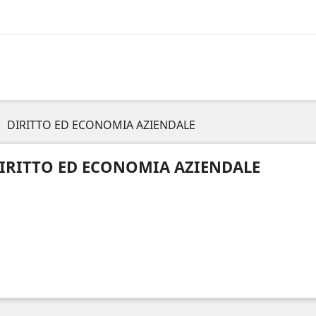
DIRITTO ED ECONOMIA AZIENDALE
IRITTO ED ECONOMIA AZIENDALE