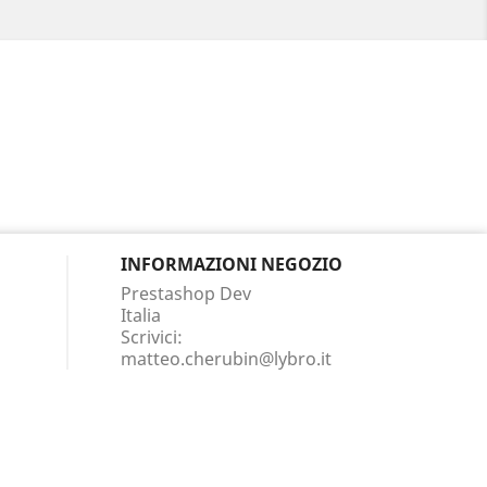
INFORMAZIONI NEGOZIO
Prestashop Dev
Italia
Scrivici:
matteo.cherubin@lybro.it