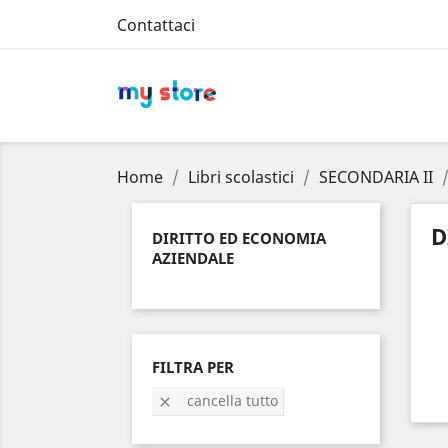
Contattaci
Home
Libri scolastici
SECONDARIA II
D
DIRITTO ED ECONOMIA
AZIENDALE
FILTRA PER
cancella tutto
