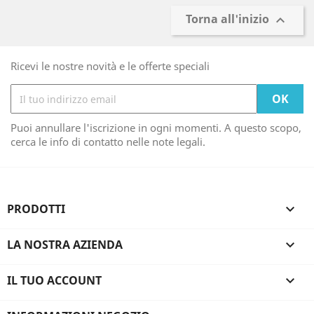
Torna all'inizio

Ricevi le nostre novità e le offerte speciali
Puoi annullare l'iscrizione in ogni momenti. A questo scopo,
cerca le info di contatto nelle note legali.
PRODOTTI

LA NOSTRA AZIENDA

IL TUO ACCOUNT
