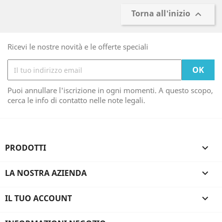
Torna all'inizio

Ricevi le nostre novità e le offerte speciali
Puoi annullare l'iscrizione in ogni momenti. A questo scopo,
cerca le info di contatto nelle note legali.
PRODOTTI

LA NOSTRA AZIENDA

IL TUO ACCOUNT
