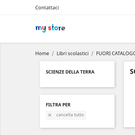
Contattaci
Home
Libri scolastici
FUORI CATALOG
S
SCIENZE DELLA TERRA
FILTRA PER
cancella tutto
