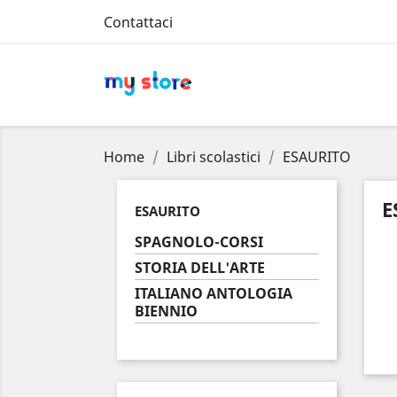
Contattaci
Home
Libri scolastici
ESAURITO
E
ESAURITO
SPAGNOLO-CORSI
STORIA DELL'ARTE
ITALIANO ANTOLOGIA
BIENNIO