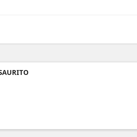
SAURITO