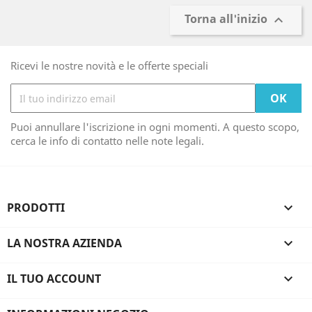
Torna all'inizio

Ricevi le nostre novità e le offerte speciali
Puoi annullare l'iscrizione in ogni momenti. A questo scopo,
cerca le info di contatto nelle note legali.
PRODOTTI

LA NOSTRA AZIENDA

IL TUO ACCOUNT
