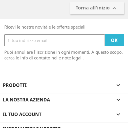
Torna all'inizio

Ricevi le nostre novità e le offerte speciali
Puoi annullare l'iscrizione in ogni momenti. A questo scopo,
cerca le info di contatto nelle note legali.
PRODOTTI

LA NOSTRA AZIENDA

IL TUO ACCOUNT
