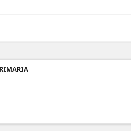
RIMARIA