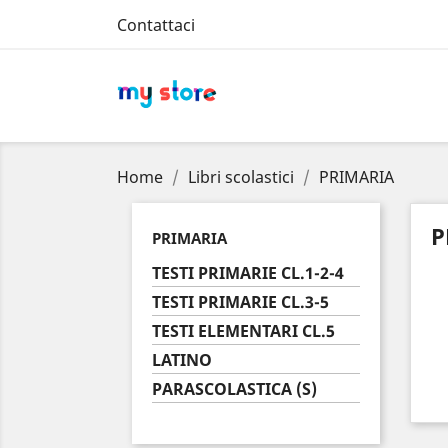
Contattaci
Home
Libri scolastici
PRIMARIA
P
PRIMARIA
TESTI PRIMARIE CL.1-2-4
TESTI PRIMARIE CL.3-5
TESTI ELEMENTARI CL.5
LATINO
PARASCOLASTICA (S)