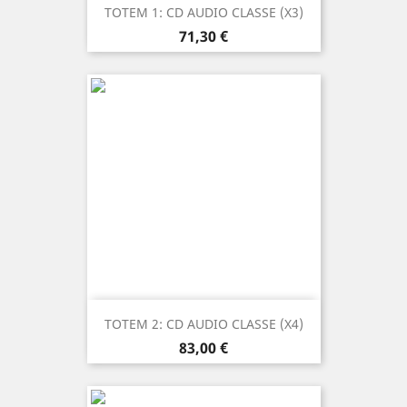
TOTEM 1: CD AUDIO CLASSE (X3)
Prezzo
71,30 €
TOTEM 2: CD AUDIO CLASSE (X4)
Prezzo
83,00 €