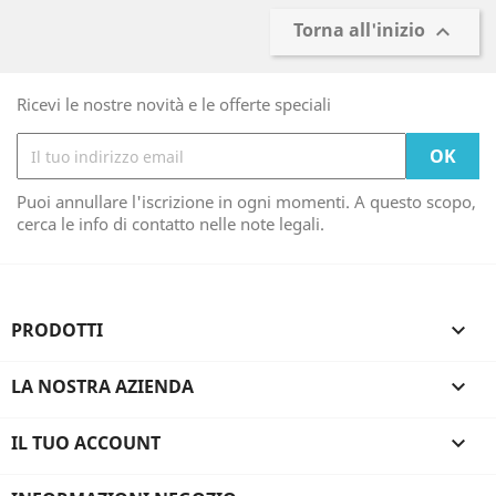
Torna all'inizio

Ricevi le nostre novità e le offerte speciali
Puoi annullare l'iscrizione in ogni momenti. A questo scopo,
cerca le info di contatto nelle note legali.
PRODOTTI

LA NOSTRA AZIENDA

IL TUO ACCOUNT
