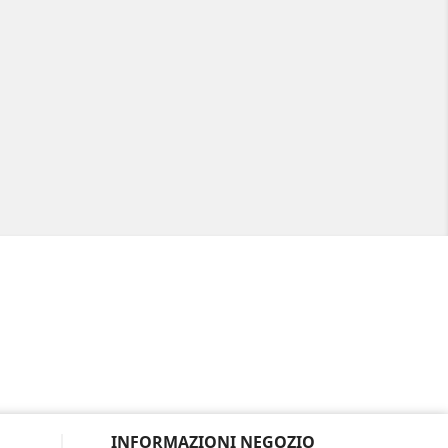
INFORMAZIONI NEGOZIO