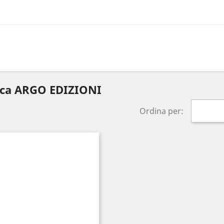
arca ARGO EDIZIONI
Ordina per: